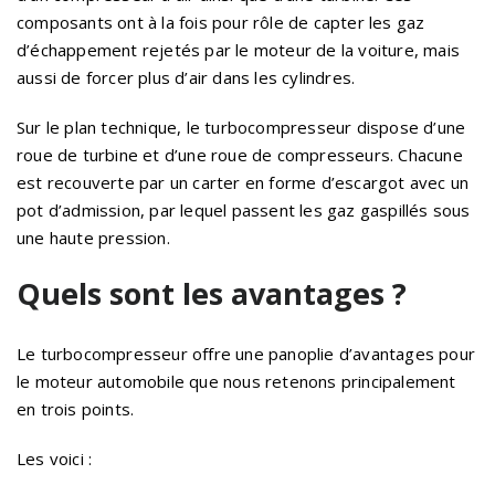
composants ont à la fois pour rôle de capter les gaz
d’échappement rejetés par le moteur de la voiture, mais
aussi de forcer plus d’air dans les cylindres.
Sur le plan technique, le turbocompresseur dispose d’une
roue de turbine et d’une roue de compresseurs. Chacune
est recouverte par un carter en forme d’escargot avec un
pot d’admission, par lequel passent les gaz gaspillés sous
une haute pression.
Quels sont les avantages ?
Le turbocompresseur offre une panoplie d’avantages pour
le moteur automobile que nous retenons principalement
en trois points.
Les voici :