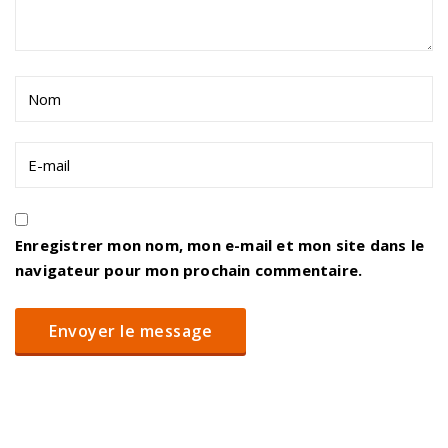
Enregistrer mon nom, mon e-mail et mon site dans le
navigateur pour mon prochain commentaire.