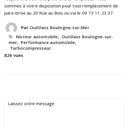
sommes à votre disposition pour tout remplacement de
pare-brise au 20 Rue au Bois ou via le 09 73 11 23 37.
Par
OuiGlass Boulogne-sur-Mer
Moteur automobile
,
OuiGlass Boulogne-sur-
mer
,
Performance automobile
,
Turbocompresseur
826 vues