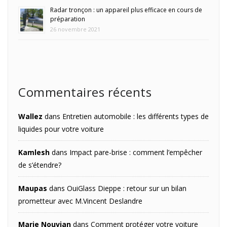
Radar tronçon : un appareil plus efficace en cours de
préparation
26 novembre 2021
Commentaires récents
Wallez
dans
Entretien automobile : les différents types de
liquides pour votre voiture
Kamlesh
dans
Impact pare-brise : comment l’empêcher
de s’étendre?
Maupas
dans
OuiGlass Dieppe : retour sur un bilan
prometteur avec M.Vincent Deslandre
Marie Nouvian
dans
Comment protéger votre voiture