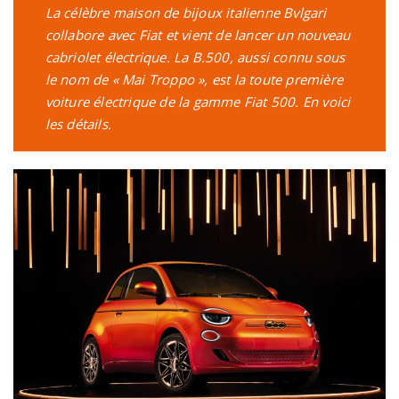
La célèbre maison de bijoux italienne Bvlgari
collabore avec Fiat et vient de lancer un nouveau
cabriolet électrique. La B.500, aussi connu sous
le nom de « Mai Troppo », est la toute première
voiture électrique de la gamme Fiat 500. En voici
les détails.