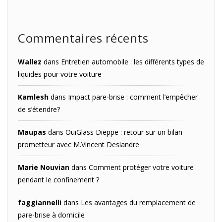
Commentaires récents
Wallez
dans
Entretien automobile : les différents types de
liquides pour votre voiture
Kamlesh
dans
Impact pare-brise : comment l’empêcher
de s’étendre?
Maupas
dans
OuiGlass Dieppe : retour sur un bilan
prometteur avec M.Vincent Deslandre
Marie Nouvian
dans
Comment protéger votre voiture
pendant le confinement ?
faggiannelli
dans
Les avantages du remplacement de
pare-brise à domicile