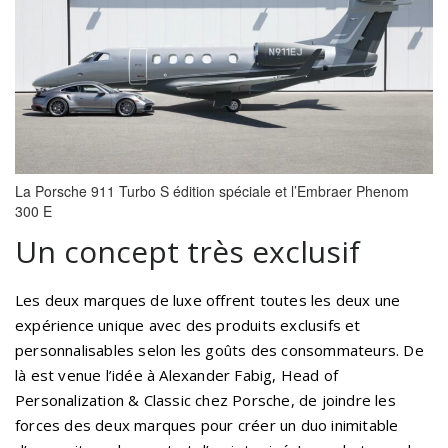
La Porsche 911 Turbo S édition spéciale et l’Embraer Phenom
300 E
Un concept très exclusif
Les deux marques de luxe offrent toutes les deux une
expérience unique avec des produits exclusifs et
personnalisables selon les goûts des consommateurs. De
là est venue l’idée à Alexander Fabig, Head of
Personalization & Classic chez Porsche, de joindre les
forces des deux marques pour créer un duo inimitable