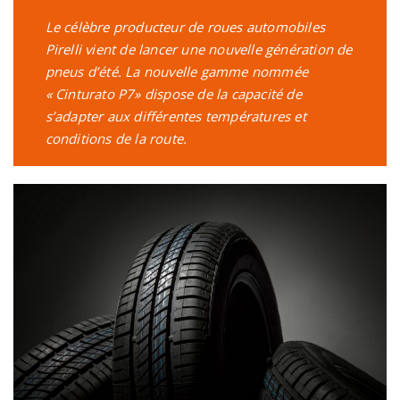
Le célèbre producteur de roues automobiles
Pirelli vient de lancer une nouvelle génération de
pneus d’été. La nouvelle gamme nommée
« Cinturato P7» dispose de la capacité de
s’adapter aux différentes températures et
conditions de la route.