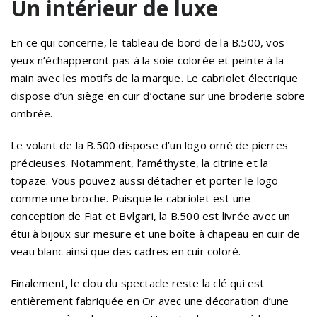
Un intérieur de luxe
En ce qui concerne, le tableau de bord de la B.500, vos
yeux n’échapperont pas à la soie colorée et peinte à la
main avec les motifs de la marque. Le cabriolet électrique
dispose d’un siège en cuir d’octane sur une broderie sobre
ombrée.
Le volant de la B.500 dispose d’un logo orné de pierres
précieuses. Notamment, l’améthyste, la citrine et la
topaze. Vous pouvez aussi détacher et porter le logo
comme une broche. Puisque le cabriolet est une
conception de Fiat et Bvlgari, la B.500 est livrée avec un
étui à bijoux sur mesure et une boîte à chapeau en cuir de
veau blanc ainsi que des cadres en cuir coloré.
Finalement, le clou du spectacle reste la clé qui est
entièrement fabriquée en Or avec une décoration d’une