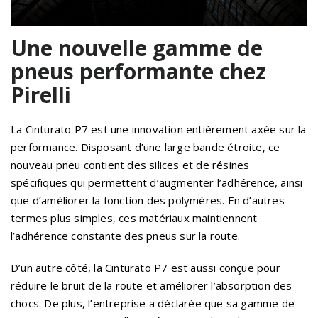
Une nouvelle gamme de
pneus performante chez
Pirelli
La Cinturato P7 est une innovation entièrement axée sur la
performance. Disposant d’une large bande étroite, ce
nouveau pneu contient des silices et de résines
spécifiques qui permettent d’augmenter l’adhérence, ainsi
que d’améliorer la fonction des polymères. En d’autres
termes plus simples, ces matériaux maintiennent
l’adhérence constante des pneus sur la route.
D’un autre côté, la Cinturato P7 est aussi conçue pour
réduire le bruit de la route et améliorer l’absorption des
chocs. De plus, l’entreprise a déclarée que sa gamme de