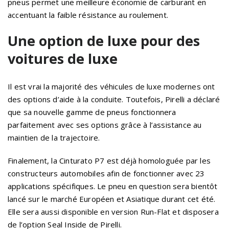
pneus permet une meilleure économie de carburant en
accentuant la faible résistance au roulement.
Une option de luxe pour des
voitures de luxe
Il est vrai la majorité des véhicules de luxe modernes ont
des options d’aide à la conduite. Toutefois, Pirelli a déclaré
que sa nouvelle gamme de pneus fonctionnera
parfaitement avec ses options grâce à l’assistance au
maintien de la trajectoire.
Finalement, la Cinturato P7 est déjà homologuée par les
constructeurs automobiles afin de fonctionner avec 23
applications spécifiques. Le pneu en question sera bientôt
lancé sur le marché Européen et Asiatique durant cet été.
Elle sera aussi disponible en version Run-Flat et disposera
de l’option Seal Inside de Pirelli.