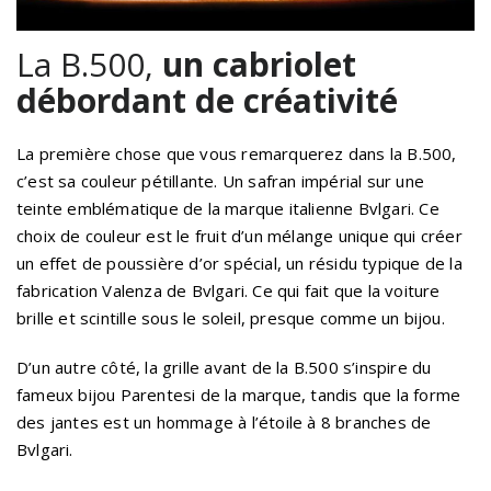
La B.500,
un cabriolet
débordant de créativité
La première chose que vous remarquerez dans la B.500,
c’est sa couleur pétillante. Un safran impérial sur une
teinte emblématique de la marque italienne Bvlgari. Ce
choix de couleur est le fruit d’un mélange unique qui créer
un effet de poussière d’or spécial, un résidu typique de la
fabrication Valenza de Bvlgari. Ce qui fait que la voiture
brille et scintille sous le soleil, presque comme un bijou.
D’un autre côté, la grille avant de la B.500 s’inspire du
fameux bijou Parentesi de la marque, tandis que la forme
des jantes est un hommage à l’étoile à 8 branches de
Bvlgari.