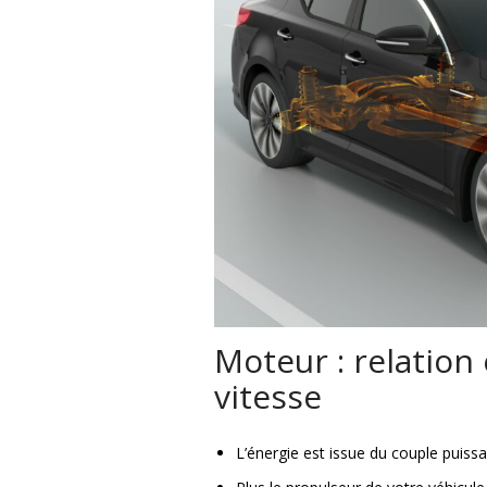
Moteur : relation
vitesse
L’énergie est issue du couple puiss