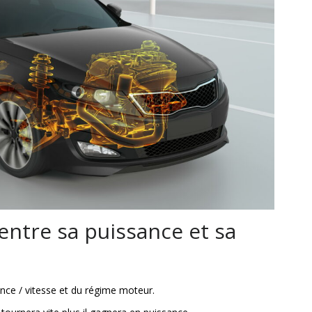
 entre sa puissance et sa
ance / vitesse et du régime moteur.