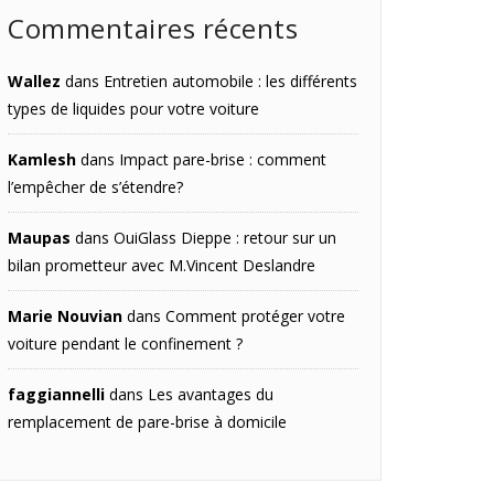
Commentaires récents
Wallez
dans
Entretien automobile : les différents
types de liquides pour votre voiture
Kamlesh
dans
Impact pare-brise : comment
l’empêcher de s’étendre?
Maupas
dans
OuiGlass Dieppe : retour sur un
bilan prometteur avec M.Vincent Deslandre
Marie Nouvian
dans
Comment protéger votre
voiture pendant le confinement ?
faggiannelli
dans
Les avantages du
remplacement de pare-brise à domicile