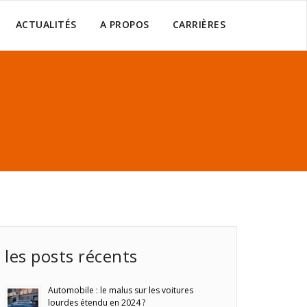
ACTUALITÉS
A PROPOS
CARRIÈRES
les posts récents
Automobile : le malus sur les voitures
lourdes étendu en 2024 ?