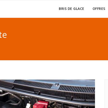
BRIS DE GLACE
OFFRES
te