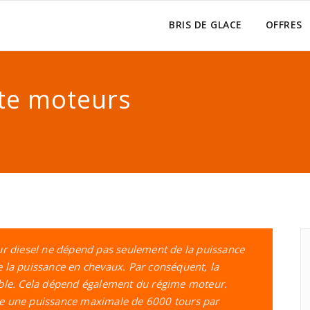
BRIS DE GLACE
OFFRES
tte moteurs
ur diesel ne dépend pas seulement de la puissance
 la puissance en chevaux. Par conséquent, la
able. Cela dépend également du régime moteur.
e une puissance maximale de 6000 tours par