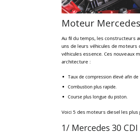
Moteur Mercedes
Au fil du temps, les constructeurs 
uns de leurs véhicules de moteurs d
véhicules essence. Ces nouveaux mo
architecture :
Taux de compression élevé afin de fa
Combustion plus rapide.
Course plus longue du piston.
Voici 5 des moteurs diesel les plus
1/ Mercedes 30 CDI