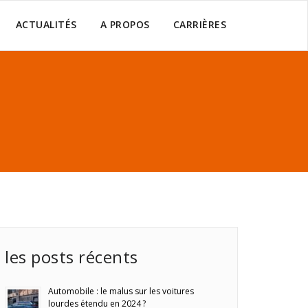
ACTUALITÉS
A PROPOS
CARRIÈRES
les posts récents
Automobile : le malus sur les voitures
lourdes étendu en 2024 ?