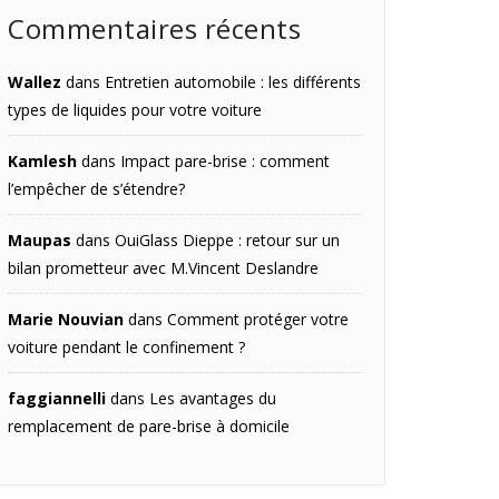
Commentaires récents
Wallez
dans
Entretien automobile : les différents
types de liquides pour votre voiture
Kamlesh
dans
Impact pare-brise : comment
l’empêcher de s’étendre?
Maupas
dans
OuiGlass Dieppe : retour sur un
bilan prometteur avec M.Vincent Deslandre
Marie Nouvian
dans
Comment protéger votre
voiture pendant le confinement ?
faggiannelli
dans
Les avantages du
remplacement de pare-brise à domicile