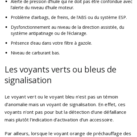
Alerte de pression d’huile qui ne doit pas être confondue avec
l’alerte du niveau d’huile moteur.
Problème d’airbags, de freins, de l’ABS ou du système ESP.
Dysfonctionnement au niveau de la direction assistée, du
système antipatinage ou de l’éclairage.
Présence d’eau dans votre filtre à gazole.
Niveau de carburant bas.
Les voyants verts ou bleus de
signalisation
Le voyant vert ou le voyant bleu n’est pas un témoin
d’anomalie mais un voyant de signalisation. En effet, ces
voyants n’ont pas pour but la détection d’une défaillance
mais plutôt l’indication d’activation d’un accessoire.
Par ailleurs, lorsque le voyant orange de préchauffage des