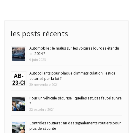
les posts récents
Automobile : le malus sur les voitures lourdes étendu
en 2024 ?
9 juin 2023
Autocollants pour plaque d’immatriculation : est-ce
autorisé par la loi ?
30 novembre 2021
Pour un véhicule sécurisé : quelles astuces faut-il suivre
?
22 octobre 2021
Contrôles routiers : fin des signalements routiers pour
plus de sécurité