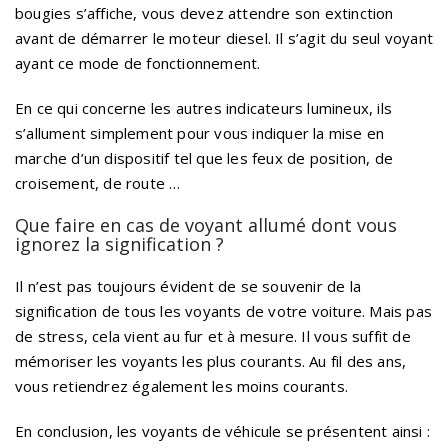
bougies s’affiche, vous devez attendre son extinction
avant de démarrer le moteur diesel. Il s’agit du seul voyant
ayant ce mode de fonctionnement.
En ce qui concerne les autres indicateurs lumineux, ils
s’allument simplement pour vous indiquer la mise en
marche d’un dispositif tel que les feux de position, de
croisement, de route …
Que faire en cas de voyant allumé dont vous
ignorez la signification ?
Il n’est pas toujours évident de se souvenir de la
signification de tous les voyants de votre voiture. Mais pas
de stress, cela vient au fur et à mesure. Il vous suffit de
mémoriser les voyants les plus courants. Au fil des ans,
vous retiendrez également les moins courants.
En conclusion, les voyants de véhicule se présentent ainsi :