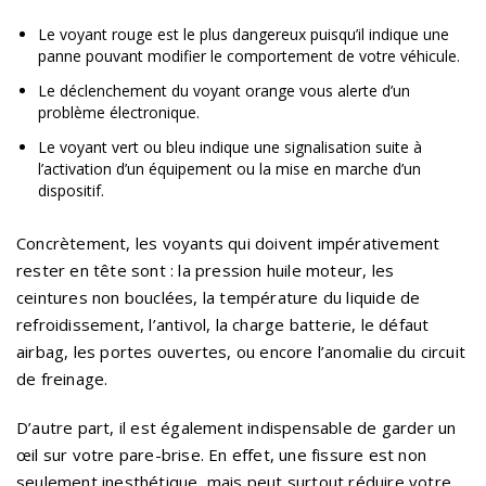
Le voyant rouge est le plus dangereux puisqu’il indique une
panne pouvant modifier le comportement de votre véhicule.
Le déclenchement du voyant orange vous alerte d’un
problème électronique.
Le voyant vert ou bleu indique une signalisation suite à
l’activation d’un équipement ou la mise en marche d’un
dispositif.
Concrètement, les voyants qui doivent impérativement
rester en tête sont : la pression huile moteur, les
ceintures non bouclées, la température du liquide de
refroidissement, l’antivol, la charge batterie, le défaut
airbag, les portes ouvertes, ou encore l’anomalie du circuit
de freinage.
D’autre part, il est également indispensable de garder un
œil sur votre pare-brise. En effet, une fissure est non
seulement inesthétique, mais peut surtout réduire votre