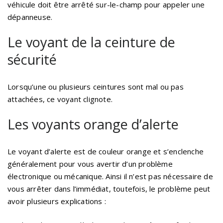
véhicule doit être arrêté sur-le-champ pour appeler une
dépanneuse.
Le voyant de la ceinture de
sécurité
Lorsqu’une ou plusieurs ceintures sont mal ou pas
attachées, ce voyant clignote.
Les voyants orange d’alerte
Le voyant d’alerte est de couleur orange et s’enclenche
généralement pour vous avertir d’un problème
électronique ou mécanique. Ainsi il n’est pas nécessaire de
vous arrêter dans l’immédiat, toutefois, le problème peut
avoir plusieurs explications :