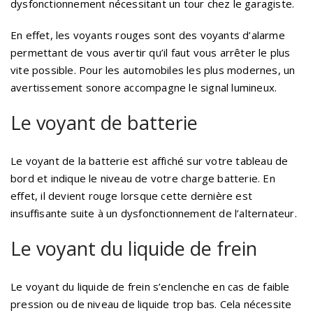
dysfonctionnement nécessitant un tour chez le garagiste.
En effet, les voyants rouges sont des voyants d’alarme
permettant de vous avertir qu’il faut vous arrêter le plus
vite possible. Pour les automobiles les plus modernes, un
avertissement sonore accompagne le signal lumineux.
Le voyant de batterie
Le voyant de la batterie est affiché sur votre tableau de
bord et indique le niveau de votre charge batterie. En
effet, il devient rouge lorsque cette dernière est
insuffisante suite à un dysfonctionnement de l’alternateur.
Le voyant du liquide de frein
Le voyant du liquide de frein s’enclenche en cas de faible
pression ou de niveau de liquide trop bas. Cela nécessite