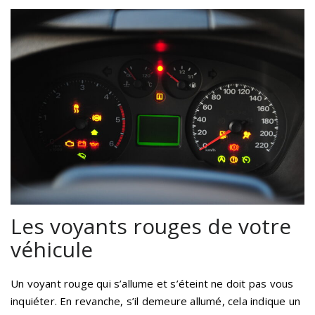
Les voyants rouges de votre
véhicule
Un voyant rouge qui s’allume et s’éteint ne doit pas vous
inquiéter. En revanche, s’il demeure allumé, cela indique un