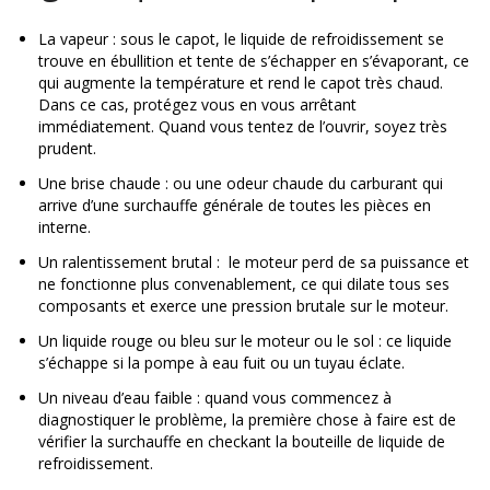
La vapeur : sous le capot, le liquide de refroidissement se
trouve en ébullition et tente de s’échapper en s’évaporant, ce
qui augmente la température et rend le capot très chaud.
Dans ce cas, protégez vous en vous arrêtant
immédiatement. Quand vous tentez de l’ouvrir, soyez très
prudent.
Une brise chaude : ou une odeur chaude du carburant qui
arrive d’une surchauffe générale de toutes les pièces en
interne.
Un ralentissement brutal : le moteur perd de sa puissance et
ne fonctionne plus convenablement, ce qui dilate tous ses
composants et exerce une pression brutale sur le moteur.
Un liquide rouge ou bleu sur le moteur ou le sol : ce liquide
s’échappe si la pompe à eau fuit ou un tuyau éclate.
Un niveau d’eau faible : quand vous commencez à
diagnostiquer le problème, la première chose à faire est de
vérifier la surchauffe en checkant la bouteille de liquide de
refroidissement.