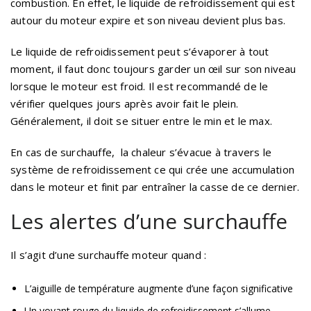
combustion. En effet, le liquide de refroidissement qui est
autour du moteur expire et son niveau devient plus bas.
Le liquide de refroidissement peut s’évaporer à tout
moment, il faut donc toujours garder un œil sur son niveau
lorsque le moteur est froid. Il est recommandé de le
vérifier quelques jours après avoir fait le plein.
Généralement, il doit se situer entre le min et le max.
En cas de surchauffe, la chaleur s’évacue à travers le
système de refroidissement ce qui crée une accumulation
dans le moteur et finit par entraîner la casse de ce dernier.
Les alertes d’une surchauffe
Il s’agit d’une surchauffe moteur quand :
L’aiguille de température augmente d’une façon significative
Un voyant rouge du liquide de refroidissement s’allume