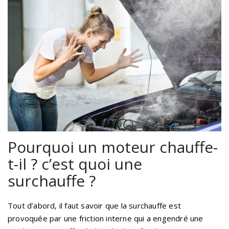
Pourquoi un moteur chauffe-
t-il ? c’est quoi une
surchauffe ?
Tout d’abord, il faut savoir que la surchauffe est
provoquée par une friction interne qui a engendré une