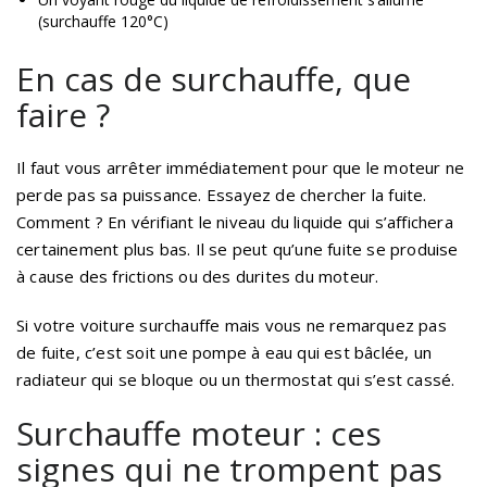
(surchauffe 120°C)
En cas de surchauffe, que
faire ?
Il faut vous arrêter immédiatement pour que le moteur ne
perde pas sa puissance. Essayez de chercher la fuite.
Comment ? En vérifiant le niveau du liquide qui s’affichera
certainement plus bas. Il se peut qu’une fuite se produise
à cause des frictions ou des durites du moteur.
Si votre voiture surchauffe mais vous ne remarquez pas
de fuite, c’est soit une pompe à eau qui est bâclée, un
radiateur qui se bloque ou un thermostat qui s’est cassé.
Surchauffe moteur : ces
signes qui ne trompent pas