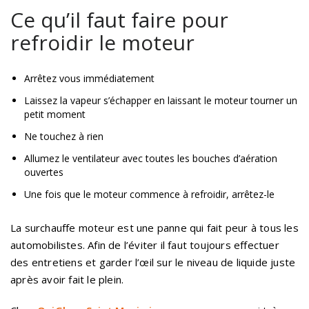
Ce qu’il faut faire pour
refroidir le moteur
Arrêtez vous immédiatement
Laissez la vapeur s’échapper en laissant le moteur tourner un
petit moment
Ne touchez à rien
Allumez le ventilateur avec toutes les bouches d’aération
ouvertes
Une fois que le moteur commence à refroidir, arrêtez-le
La surchauffe moteur est une panne qui fait peur à tous les
automobilistes. Afin de l’éviter il faut toujours effectuer
des entretiens et garder l’œil sur le niveau de liquide juste
après avoir fait le plein.