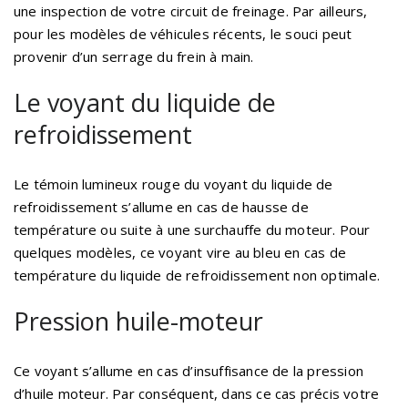
une inspection de votre circuit de freinage. Par ailleurs,
pour les modèles de véhicules récents, le souci peut
provenir d’un serrage du frein à main.
Le voyant du liquide de
refroidissement
Le témoin lumineux rouge du voyant du liquide de
refroidissement s’allume en cas de hausse de
température ou suite à une surchauffe du moteur. Pour
quelques modèles, ce voyant vire au bleu en cas de
température du liquide de refroidissement non optimale.
Pression huile-moteur
Ce voyant s’allume en cas d’insuffisance de la pression
d’huile moteur. Par conséquent, dans ce cas précis votre