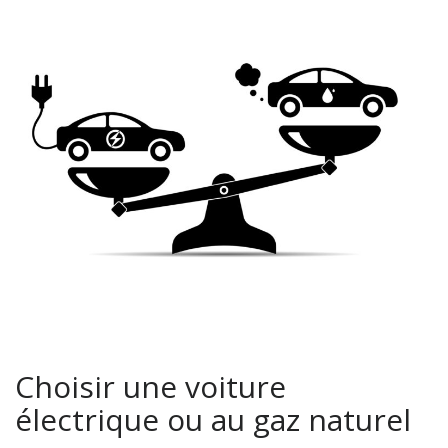
Choisir une voiture
électrique ou au gaz naturel