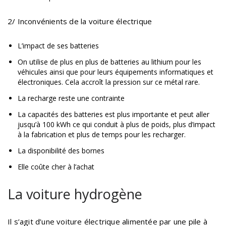
2/ Inconvénients de la voiture électrique
L’impact de ses batteries
On utilise de plus en plus de batteries au lithium pour les
véhicules ainsi que pour leurs équipements informatiques et
électroniques. Cela accroît la pression sur ce métal rare.
La recharge reste une contrainte
La capacités des batteries est plus importante et peut aller
jusqu’à 100 kWh ce qui conduit à plus de poids, plus d’impact
à la fabrication et plus de temps pour les recharger.
La disponibilité des bornes
Elle coûte cher à l’achat
La voiture hydrogène
Il s’agit d’une voiture électrique alimentée par une pile à