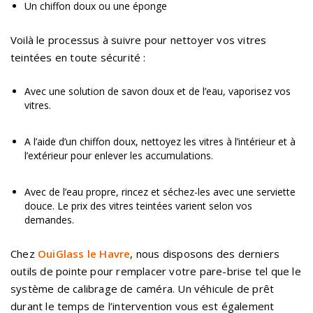
Un chiffon doux ou une éponge
Voilà le processus à suivre pour nettoyer vos vitres
teintées en toute sécurité :
Avec une solution de savon doux et de l’eau, vaporisez vos
vitres.
A l’aide d’un chiffon doux, nettoyez les vitres à l’intérieur et à
l’extérieur pour enlever les accumulations.
Avec de l’eau propre, rincez et séchez-les avec une serviette
douce. Le prix des vitres teintées varient selon vos
demandes.
Chez
OuiGlass le Havre
, nous disposons des derniers
outils de pointe pour remplacer votre pare-brise tel que le
système de calibrage de caméra. Un véhicule de prêt
durant le temps de l’intervention vous est également