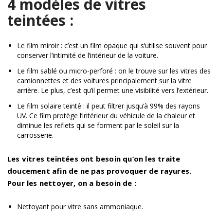
4 modèles de vitres
teintées :
Le film miroir : c’est un film opaque qui s’utilise souvent pour
conserver l’intimité de l’intérieur de la voiture.
Le film sablé ou micro-perforé : on le trouve sur les vitres des
camionnettes et des voitures principalement sur la vitre
arrière. Le plus, c’est qu’il permet une visibilité vers l’extérieur.
Le film solaire teinté : il peut filtrer jusqu’à 99% des rayons
UV. Ce film protège l’intérieur du véhicule de la chaleur et
diminue les reflets qui se forment par le soleil sur la
carrosserie.
Les vitres teintées ont besoin qu’on les traite
doucement afin de ne pas provoquer de rayures.
Pour les nettoyer, on a besoin de :
Nettoyant pour vitre sans ammoniaque.