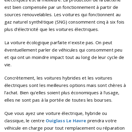
est bien compensée par un fonctionnement à partir de
sources renouvelables. Les voitures qui fonctionnent au
gaz naturel synthétique (SNG) consomment cinq à six fois
plus d’électricité que les voitures électriques.
La voiture écologique parfaite n’existe pas. On peut
éventuellement parler de véhicules qui consomment peu
et qui ont un moindre impact tout au long de leur cycle de
vie.
Concrètement, les voitures hybrides et les voitures
électriques sont les meilleures options mais sont chères à
l’achat. Bien qu’elles soient plus économiques à l’usage,
elles ne sont pas à la portée de toutes les bourses.
Que vous ayez une voiture électrique, hybride ou
classique, le centre
Ouiglass Le Havre
prendra votre
véhicule en charge pour tout remplacement ou réparation