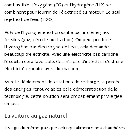
combustible. L’oxygène (O2) et l’hydrogène (H2) se
combinent pour fournir de l’électricité au moteur. Le seul
rejet est de l’eau (H2O).
96% de l’hydrogène est produit à partir d’énergies
fossiles (gaz, pétrole ou charbon). On peut produire
l’hydrogène par électrolyse de l’eau, cela demande
beaucoup d’électricité. Avec une électricité bas carbone
l’écobilan sera favorable. Cela n’a pas d’intérêt si c’est une
électricité produite avec du charbon.
Avec le déploiement des stations de recharge, la percée
des énergies renouvelables et la démocratisation de la
technologie, cette solution sera probablement privilégiée
un jour.
La voiture au gaz naturel
Il s’agit du même gaz que celui qui alimente nos chaudières