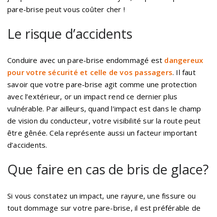
pare-brise peut vous coûter cher !
Le risque d’accidents
Conduire avec un pare-brise endommagé est
dangereux
pour votre sécurité et celle de vos passagers
. Il faut
savoir que votre pare-brise agit comme une protection
avec l’extérieur, or un impact rend ce dernier plus
vulnérable. Par ailleurs, quand l’impact est dans le champ
de vision du conducteur, votre visibilité sur la route peut
être gênée. Cela représente aussi un facteur important
d’accidents.
Que faire en cas de bris de glace?
Si vous constatez un impact, une rayure, une fissure ou
tout dommage sur votre pare-brise, il est préférable de