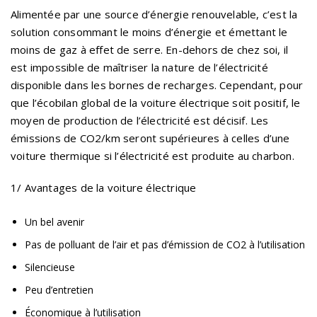
Alimentée par une source d’énergie renouvelable, c’est la
solution consommant le moins d’énergie et émettant le
moins de gaz à effet de serre. En-dehors de chez soi, il
est impossible de maîtriser la nature de l’électricité
disponible dans les bornes de recharges. Cependant, pour
que l’écobilan global de la voiture électrique soit positif, le
moyen de production de l’électricité est décisif. Les
émissions de CO2/km seront supérieures à celles d’une
voiture thermique si l’électricité est produite au charbon.
1/ Avantages de la voiture électrique
Un bel avenir
Pas de polluant de l’air et pas d’émission de CO2 à l’utilisation
Silencieuse
Peu d’entretien
Économique à l’utilisation