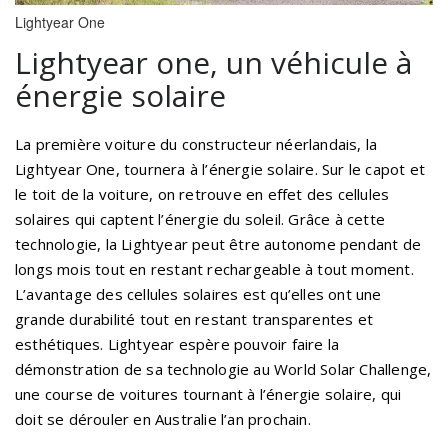
Lightyear One
Lightyear one, un véhicule à
énergie solaire
La première voiture du constructeur néerlandais, la
Lightyear One, tournera à l’énergie solaire. Sur le capot et
le toit de la voiture, on retrouve en effet des cellules
solaires qui captent l’énergie du soleil. Grâce à cette
technologie, la Lightyear peut être autonome pendant de
longs mois tout en restant rechargeable à tout moment.
L’avantage des cellules solaires est qu’elles ont une
grande durabilité tout en restant transparentes et
esthétiques. Lightyear espère pouvoir faire la
démonstration de sa technologie au World Solar Challenge,
une course de voitures tournant à l’énergie solaire, qui
doit se dérouler en Australie l’an prochain.