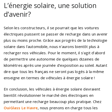
L’énergie solaire, une solution
d’avenir?
Selon les constructeurs, il se pourrait que les voitures
électriques puissent se passer de recharge dans un avenir
plus ou moins proche. Grâce aux progrès de la technologie
solaire dans l’automobile, nous n’aurons bientôt plus à
recharger nos véhicules. Pour le moment, il s’agit d’abord
de permettre une autonomie de quelques dizaines de
kilomètres après une journée d’exposition au soleil. Autant
dire que tous les français ne seront pas logés à la même
enseigne en termes de véhicules à énergie solaire !
En conclusion, les véhicules à énergie solaire devraient
bientôt révolutionner le marché des électriques en
permettant une recharge beaucoup plus pratique. Chez
OuiGlass Le Havre
, nous prenons en charge tous les