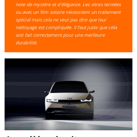
note de mystère et d’élégance. Les vitres teintées
ou avec un film solaire nécessitent un traitement
spécial mais cela ne veut pas dire que leur
nettoyage est compliquée. Il faut juste que cela
soit fait correctement pour une meilleure
durabilité.