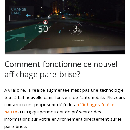
Comment fonctionne ce nouvel
affichage pare-brise?
A vrai dire, la réalité augmentée n’est pas une technologie
tout à fait nouvelle dans l’univers de l’automobile. Plusieurs
constructeurs proposent déjà des
affichages à tête
haute
(HUD) qui permettent de présenter des
informations sur votre environnement directement sur le
pare-brise.