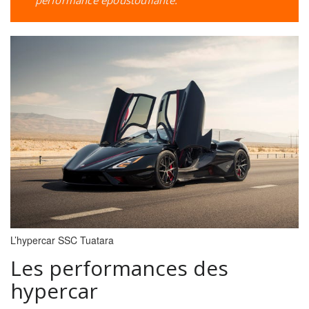
performance époustouflante.
L’hypercar SSC Tuatara
Les performances des
hypercar