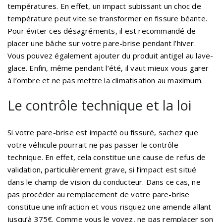
températures. En effet, un impact subissant un choc de
température peut vite se transformer en fissure béante.
Pour éviter ces désagréments, il est recommandé de
placer une bâche sur votre pare-brise pendant l’hiver.
Vous pouvez également ajouter du produit antigel au lave-
glace. Enfin, même pendant l’été, il vaut mieux vous garer
à l’ombre et ne pas mettre la climatisation au maximum.
Le contrôle technique et la loi
Si votre pare-brise est impacté ou fissuré, sachez que
votre véhicule pourrait ne pas passer le contrôle
technique. En effet, cela constitue une cause de refus de
validation, particulièrement grave, si l’impact est situé
dans le champ de vision du conducteur. Dans ce cas, ne
pas procéder au remplacement de votre pare-brise
constitue une infraction et vous risquez une amende allant
jusqu’à 375€. Comme vous le voyez, ne pas remplacer son