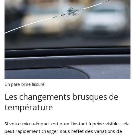
Un pare-brise fissuré
Les changements brusques de
température
Si votre micro-impact est pour l’instant à peine visible, cela
peut rapidement changer sous l’effet des variations de