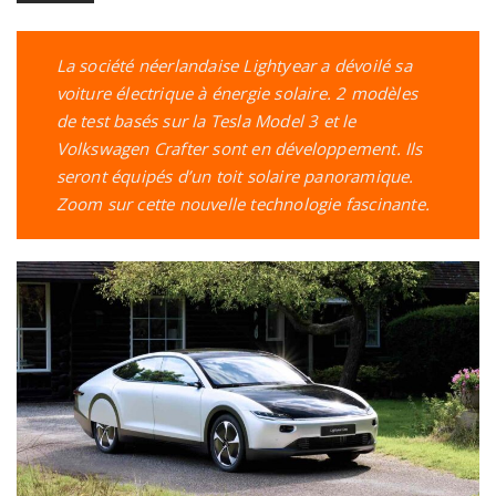
La société néerlandaise Lightyear a dévoilé sa
voiture électrique à énergie solaire. 2 modèles
de test basés sur la Tesla Model 3 et le
Volkswagen Crafter sont en développement. Ils
seront équipés d’un toit solaire panoramique.
Zoom sur cette nouvelle technologie fascinante.