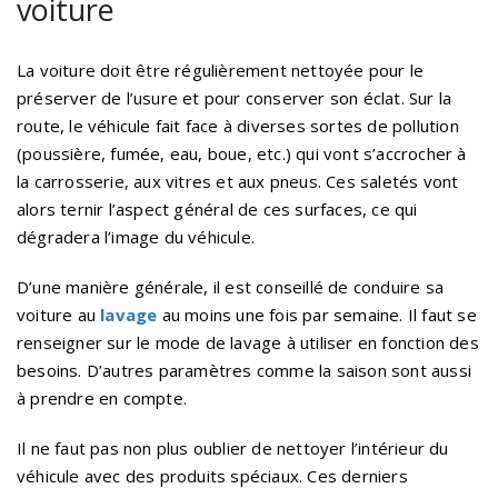
voiture
La voiture doit être régulièrement nettoyée pour le
préserver de l’usure et pour conserver son éclat. Sur la
route, le véhicule fait face à diverses sortes de pollution
(poussière, fumée, eau, boue, etc.) qui vont s’accrocher à
la carrosserie, aux vitres et aux pneus. Ces saletés vont
alors ternir l’aspect général de ces surfaces, ce qui
dégradera l’image du véhicule.
D’une manière générale, il est conseillé de conduire sa
voiture au
lavage
au moins une fois par semaine. Il faut se
renseigner sur le mode de lavage à utiliser en fonction des
besoins. D’autres paramètres comme la saison sont aussi
à prendre en compte.
Il ne faut pas non plus oublier de nettoyer l’intérieur du
véhicule avec des produits spéciaux. Ces derniers