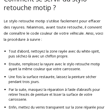
retouche motip ?
Le stylo retouche motip s’utilise facilement pour effacer
des rayures. Néanmois, avant toute retouche, il convient
de connaître le code couleur de votre véhicule. Ainsi, voici
la procédure à suivre :
Tout d’abord, nettoyez la zone rayée avec du white-spirit,
puis séchez-là avec un chiffon propre.
Ensuite, remplissez la rayure avec le stylo retouche motip
ayant la même couleur que votre carrosserie.
Une fois la surface restaurée, laissez la peinture sécher
pendant trois jours.
Par la suite, masquez la réparation à l’aide d’abrasifs pour
retirer l’excès de peinture et lisser la surface de votre
carrosserie.
Enfin, mettez du vernis transparent sur la zone réparée pour