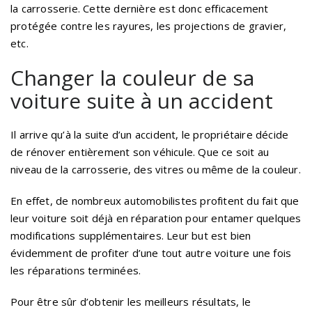
la carrosserie. Cette dernière est donc efficacement
protégée contre les rayures, les projections de gravier,
etc.
Changer la couleur de sa
voiture suite à un accident
Il arrive qu’à la suite d’un accident, le propriétaire décide
de rénover entièrement son véhicule. Que ce soit au
niveau de la carrosserie, des vitres ou même de la couleur.
En effet, de nombreux automobilistes profitent du fait que
leur voiture soit déjà en réparation pour entamer quelques
modifications supplémentaires. Leur but est bien
évidemment de profiter d’une tout autre voiture une fois
les réparations terminées.
Pour être sûr d’obtenir les meilleurs résultats, le