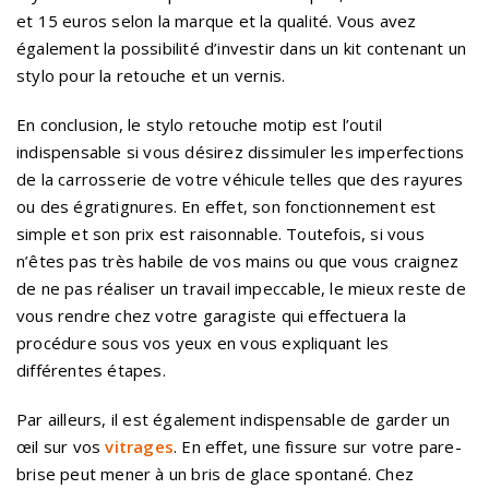
et 15 euros selon la marque et la qualité. Vous avez
également la possibilité d’investir dans un kit contenant un
stylo pour la retouche et un vernis.
En conclusion, le stylo retouche motip est l’outil
indispensable si vous désirez dissimuler les imperfections
de la carrosserie de votre véhicule telles que des rayures
ou des égratignures. En effet, son fonctionnement est
simple et son prix est raisonnable. Toutefois, si vous
n’êtes pas très habile de vos mains ou que vous craignez
de ne pas réaliser un travail impeccable, le mieux reste de
vous rendre chez votre garagiste qui effectuera la
procédure sous vos yeux en vous expliquant les
différentes étapes.
Par ailleurs, il est également indispensable de garder un
œil sur vos
vitrages
. En effet, une fissure sur votre pare-
brise peut mener à un bris de glace spontané. Chez