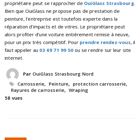
propriétaire peut se rapprocher de
OuiGlass Strasbourg
.
Bien que OuiGlass ne propose pas de prestation de
peinture, l’entreprise est toutefois experte dans la
réparation d’impacts et de vitres. Le propriétaire peut
alors profiter d’une voiture entièrement remise à neuve,
pour un prix très compétitif. Pour
prendre rendez-vous
, il
faut appeler au
03 69 71 99 50
ou se rendre sur leur site
internet.
Par
OuiGlass Strasbourg Nord
Carrosserie
,
Peinture
,
protection carrosserie
,
Rayures de carrosserie
,
Wraping
58 vues