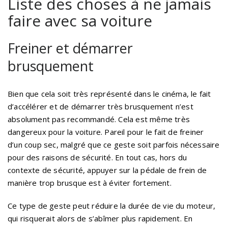
Liste des choses à ne jamais
faire avec sa voiture
Freiner et démarrer
brusquement
Bien que cela soit très représenté dans le cinéma, le fait
d’accélérer et de démarrer très brusquement n’est
absolument pas recommandé. Cela est même très
dangereux pour la voiture. Pareil pour le fait de freiner
d’un coup sec, malgré que ce geste soit parfois nécessaire
pour des raisons de sécurité. En tout cas, hors du
contexte de sécurité, appuyer sur la pédale de frein de
manière trop brusque est à éviter fortement.
Ce type de geste peut réduire la durée de vie du moteur,
qui risquerait alors de s’abîmer plus rapidement. En