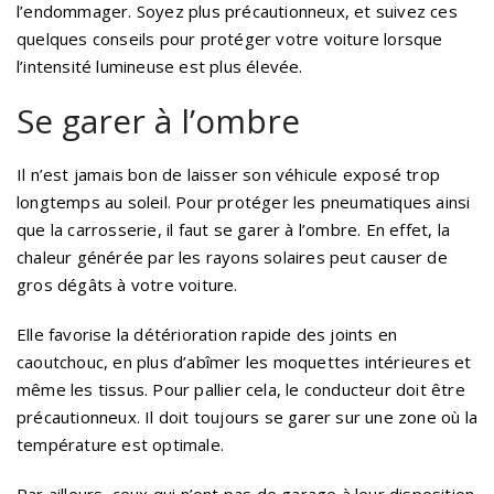
l’endommager. Soyez plus précautionneux, et suivez ces
quelques conseils pour protéger votre voiture lorsque
l’intensité lumineuse est plus élevée.
Se garer à l’ombre
Il n’est jamais bon de laisser son véhicule exposé trop
longtemps au soleil. Pour protéger les pneumatiques ainsi
que la carrosserie, il faut se garer à l’ombre. En effet, la
chaleur générée par les rayons solaires peut causer de
gros dégâts à votre voiture.
Elle favorise la détérioration rapide des joints en
caoutchouc, en plus d’abîmer les moquettes intérieures et
même les tissus. Pour pallier cela, le conducteur doit être
précautionneux. Il doit toujours se garer sur une zone où la
température est optimale.