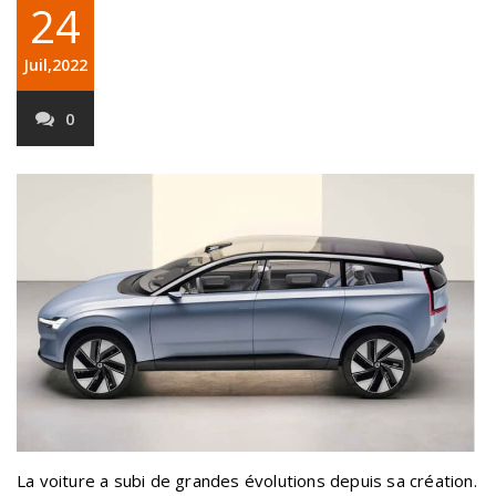
24
Juil,2022
0
La voiture a subi de grandes évolutions depuis sa création.