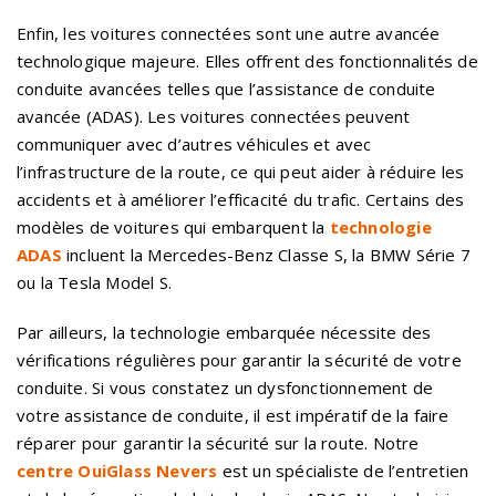
Enfin, les voitures connectées sont une autre avancée
technologique majeure. Elles offrent des fonctionnalités de
conduite avancées telles que l’assistance de conduite
avancée (ADAS). Les voitures connectées peuvent
communiquer avec d’autres véhicules et avec
l’infrastructure de la route, ce qui peut aider à réduire les
accidents et à améliorer l’efficacité du trafic. Certains des
modèles de voitures qui embarquent la
technologie
ADAS
incluent la Mercedes-Benz Classe S, la BMW Série 7
ou la Tesla Model S.
Par ailleurs, la technologie embarquée nécessite des
vérifications régulières pour garantir la sécurité de votre
conduite. Si vous constatez un dysfonctionnement de
votre assistance de conduite, il est impératif de la faire
réparer pour garantir la sécurité sur la route. Notre
centre OuiGlass Nevers
est un spécialiste de l’entretien