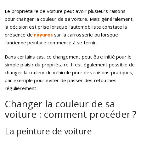
Le propriétaire de voiture peut avoir plusieurs raisons
pour changer la couleur de sa voiture. Mais généralement,
la décision est prise lorsque l’automobiliste constate la
présence de
rayures
sur la carrosserie ou lorsque
l’ancienne peinture commence à se ternir.
Dans certains cas, ce changement peut être initié pour le
simple plaisir du propriétaire. Il est également possible de
changer la couleur du véhicule pour des raisons pratiques,
par exemple pour éviter de passer des retouches
régulièrement.
Changer la couleur de sa
voiture : comment procéder ?
La peinture de voiture