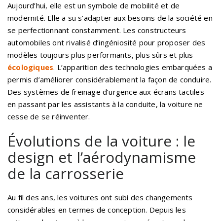
Aujourd’hui, elle est un symbole de mobilité et de
modernité. Elle a su s’adapter aux besoins de la société en
se perfectionnant constamment. Les constructeurs
automobiles ont rivalisé d’ingéniosité pour proposer des
modèles toujours plus performants, plus sûrs et plus
écologiques
. L’apparition des technologies embarquées a
permis d’améliorer considérablement la façon de conduire.
Des systèmes de freinage d’urgence aux écrans tactiles
en passant par les assistants à la conduite, la voiture ne
cesse de se réinventer.
Évolutions de la voiture : le
design et l’aérodynamisme
de la carrosserie
Au fil des ans, les voitures ont subi des changements
considérables en termes de conception. Depuis les