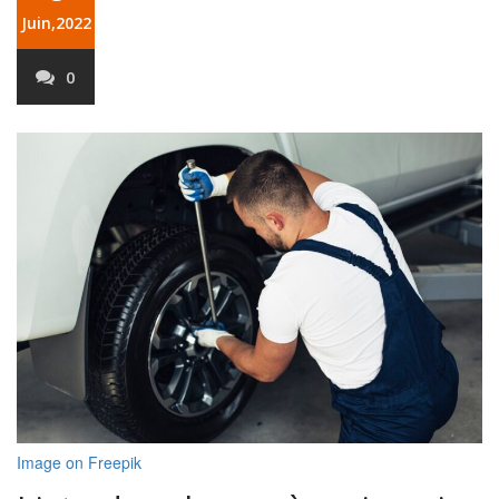
Juin,2022
0
Image on Freepik