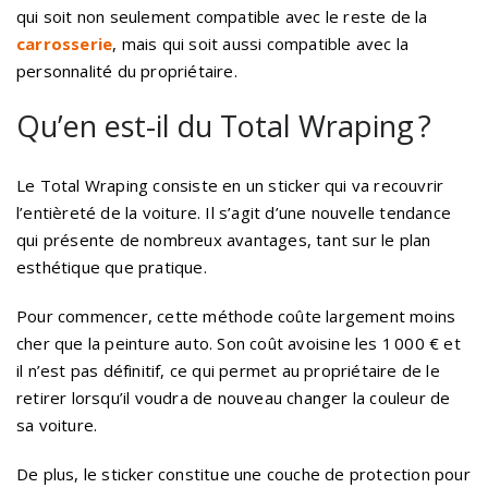
qui soit non seulement compatible avec le reste de la
carrosserie
, mais qui soit aussi compatible avec la
personnalité du propriétaire.
Qu’en est-il du Total Wraping ?
Le Total Wraping consiste en un sticker qui va recouvrir
l’entièreté de la voiture. Il s’agit d’une nouvelle tendance
qui présente de nombreux avantages, tant sur le plan
esthétique que pratique.
Pour commencer, cette méthode coûte largement moins
cher que la peinture auto. Son coût avoisine les 1 000 € et
il n’est pas définitif, ce qui permet au propriétaire de le
retirer lorsqu’il voudra de nouveau changer la couleur de
sa voiture.
De plus, le sticker constitue une couche de protection pour