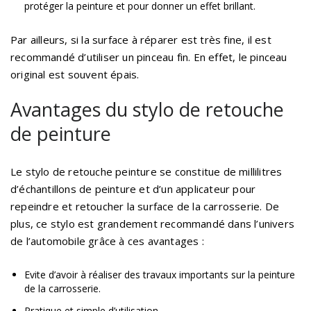
protéger la peinture et pour donner un effet brillant.
Par ailleurs, si la surface à réparer est très fine, il est
recommandé d’utiliser un pinceau fin. En effet, le pinceau
original est souvent épais.
Avantages du stylo de retouche
de peinture
Le stylo de retouche peinture se constitue de millilitres
d’échantillons de peinture et d’un applicateur pour
repeindre et retoucher la surface de la carrosserie. De
plus, ce stylo est grandement recommandé dans l’univers
de l’automobile grâce à ces avantages :
Evite d’avoir à réaliser des travaux importants sur la peinture
de la carrosserie.
Pratique et simple d’utilisation.