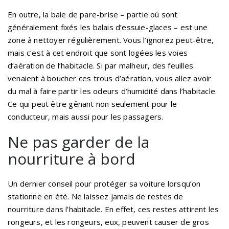
En outre, la baie de pare-brise – partie où sont
généralement fixés les balais d’essuie-glaces – est une
zone à nettoyer régulièrement. Vous l’ignorez peut-être,
mais c’est à cet endroit que sont logées les voies
d’aération de l’habitacle. Si par malheur, des feuilles
venaient à boucher ces trous d’aération, vous allez avoir
du mal à faire partir les odeurs d’humidité dans l’habitacle.
Ce qui peut être gênant non seulement pour le
conducteur, mais aussi pour les passagers.
Ne pas garder de la
nourriture à bord
Un dernier conseil pour protéger sa voiture lorsqu’on
stationne en été. Ne laissez jamais de restes de
nourriture dans l’habitacle. En effet, ces restes attirent les
rongeurs, et les rongeurs, eux, peuvent causer de gros