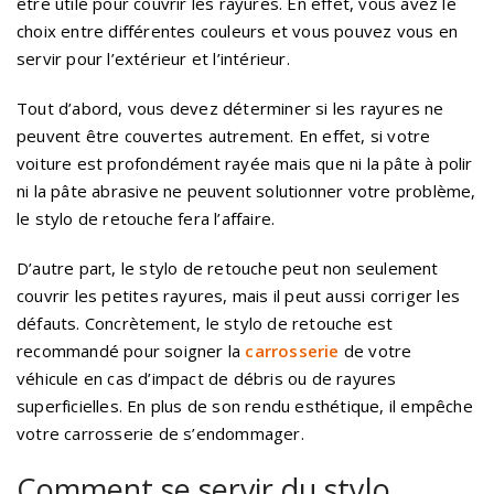
être utile pour couvrir les rayures. En effet, vous avez le
choix entre différentes couleurs et vous pouvez vous en
servir pour l’extérieur et l’intérieur.
Tout d’abord, vous devez déterminer si les rayures ne
peuvent être couvertes autrement. En effet, si votre
voiture est profondément rayée mais que ni la pâte à polir
ni la pâte abrasive ne peuvent solutionner votre problème,
le stylo de retouche fera l’affaire.
D’autre part, le stylo de retouche peut non seulement
couvrir les petites rayures, mais il peut aussi corriger les
défauts. Concrètement, le stylo de retouche est
recommandé pour soigner la
carrosserie
de votre
véhicule en cas d’impact de débris ou de rayures
superficielles. En plus de son rendu esthétique, il empêche
votre carrosserie de s’endommager.
Comment se servir du stylo