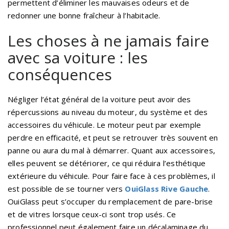
permettent d’éliminer les mauvaises odeurs et de
redonner une bonne fraîcheur à l’habitacle.
Les choses à ne jamais faire
avec sa voiture : les
conséquences
Négliger l’état général de la voiture peut avoir des
répercussions au niveau du moteur, du système et des
accessoires du véhicule. Le moteur peut par exemple
perdre en efficacité, et peut se retrouver très souvent en
panne ou aura du mal à démarrer. Quant aux accessoires,
elles peuvent se détériorer, ce qui réduira l’esthétique
extérieure du véhicule. Pour faire face à ces problèmes, il
est possible de se tourner vers
OuiGlass Rive Gauche
.
OuiGlass peut s’occuper du remplacement de pare-brise
et de vitres lorsque ceux-ci sont trop usés. Ce
professionnel peut également faire un décalaminage du