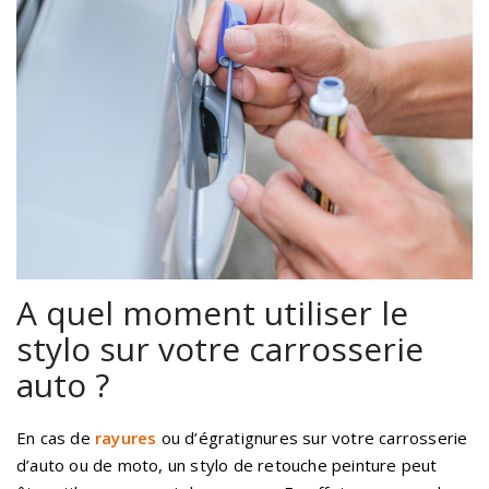
A quel moment utiliser le
stylo sur votre carrosserie
auto ?
En cas de
rayures
ou d’égratignures sur votre carrosserie
d’auto ou de moto, un stylo de retouche peinture peut