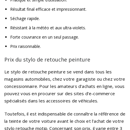
Résultat final efficace et impressionnant.
Séchage rapide.
Résistant à la météo et aux ultra-violets.
Forte couvrance en un seul passage.
Prix raisonnable.
Prix du stylo de retouche peinture
Le stylo de retouche peinture se vend dans tous les
magasins automobiles, chez votre garagiste ou chez votre
concessionnaire. Pour les amateurs d’achats en ligne, vous
pouvez vous en procurer sur des sites d’e-commerce
spécialisés dans les accessoires de véhicules.
Toutefois, il est indispensable de connaître la référence de
la teinte de votre voiture avant le choix et l’achat de votre
stylo retouche motip. Concernant son prix, il varie entre 3