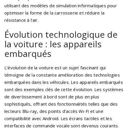
utilisant des modèles de simulation informatiques pour
optimiser la forme de la carrosserie et réduire la
résistance à l’air.
Évolution technologique de
la voiture : les appareils
embarqués
L’évolution de la voiture est un sujet fascinant qui
témoigne de la constante amélioration des technologies
embarquées dans les véhicules. Les appareils embarqués
sont des exemples clés de cette évolution. Les systèmes
de divertissement à bord sont de plus en plus
sophistiqués, offrant des fonctionnalités telles que des
lecteurs Blu-ray, des points d’accès Wi-Fi et une
compatibilité avec Android. Les écrans tactiles et les
interfaces de commande vocale sont devenus courants.