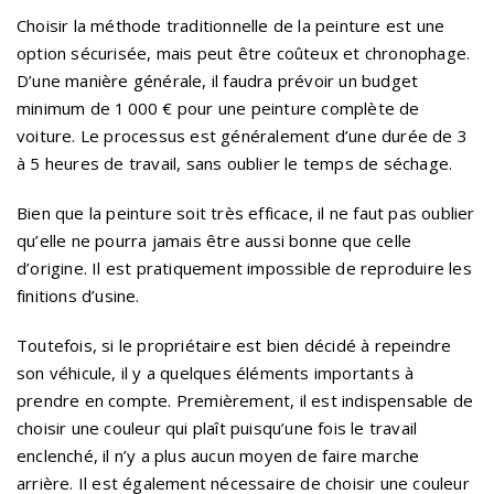
Choisir la méthode traditionnelle de la peinture est une
option sécurisée, mais peut être coûteux et chronophage.
D’une manière générale, il faudra prévoir un budget
minimum de 1 000 € pour une peinture complète de
voiture. Le processus est généralement d’une durée de 3
à 5 heures de travail, sans oublier le temps de séchage.
Bien que la peinture soit très efficace, il ne faut pas oublier
qu’elle ne pourra jamais être aussi bonne que celle
d’origine. Il est pratiquement impossible de reproduire les
finitions d’usine.
Toutefois, si le propriétaire est bien décidé à repeindre
son véhicule, il y a quelques éléments importants à
prendre en compte. Premièrement, il est indispensable de
choisir une couleur qui plaît puisqu’une fois le travail
enclenché, il n’y a plus aucun moyen de faire marche
arrière. Il est également nécessaire de choisir une couleur