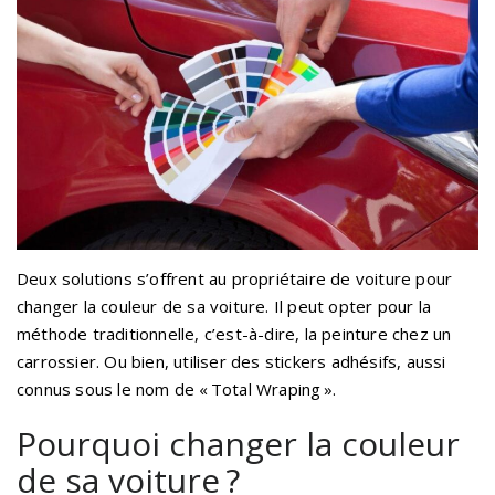
Deux solutions s’offrent au propriétaire de voiture pour
changer la couleur de sa voiture. Il peut opter pour la
méthode traditionnelle, c’est-à-dire, la peinture chez un
carrossier. Ou bien, utiliser des stickers adhésifs, aussi
connus sous le nom de « Total Wraping ».
Pourquoi changer la couleur
de sa voiture ?