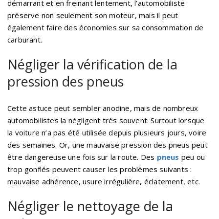
démarrant et en freinant lentement, l’automobiliste
préserve non seulement son moteur, mais il peut
également faire des économies sur sa consommation de
carburant.
Négliger la vérification de la
pression des pneus
Cette astuce peut sembler anodine, mais de nombreux
automobilistes la négligent très souvent. Surtout lorsque
la voiture n’a pas été utilisée depuis plusieurs jours, voire
des semaines. Or, une mauvaise pression des pneus peut
être dangereuse une fois sur la route. Des
pneus
peu ou
trop gonflés peuvent causer les problèmes suivants :
mauvaise adhérence, usure irrégulière, éclatement, etc.
Négliger le nettoyage de la