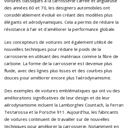
voitures classiques à la carrosserie carrée et anguleuse
des années 60 et 70, les designers automobiles ont
considérablement évolué en créant des modèles plus
élégants et aérodynamiques. Cela a permis de réduire la
résistance à l’air et d’améliorer la performance globale.
Les concepteurs de voitures ont également utilisé de
nouvelles techniques pour réduire le poids de la
carrosserie en utilisant des matériaux comme la fibre de
carbone. La forme de la carrosserie est devenue plus
fluide, avec des lignes plus lisses et des courbes plus
douces pour améliorer encore plus l’aérodynamisme.
Des exemples de voitures emblématiques qui ont vu des
améliorations significatives de leur design et de leur
aérodynamisme incluent la Lamborghini Countach, la Ferrari
Testarossa et la Porsche 911. Aujourd’hui, les fabricants
de voitures continuent de travailler sur de nouvelles
techniques pour améliorer la carrosserie. Notamment en