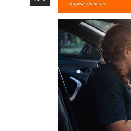
nouvelle tendance.