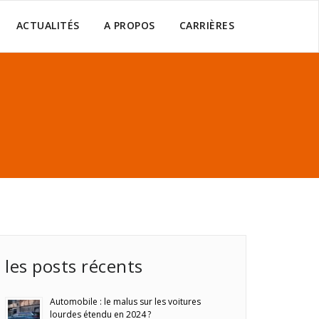
ACTUALITÉS
A PROPOS
CARRIÈRES
les posts récents
Automobile : le malus sur les voitures
lourdes étendu en 2024 ?