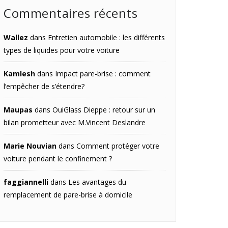
Commentaires récents
Wallez
dans
Entretien automobile : les différents
types de liquides pour votre voiture
Kamlesh
dans
Impact pare-brise : comment
l’empêcher de s’étendre?
Maupas
dans
OuiGlass Dieppe : retour sur un
bilan prometteur avec M.Vincent Deslandre
Marie Nouvian
dans
Comment protéger votre
voiture pendant le confinement ?
faggiannelli
dans
Les avantages du
remplacement de pare-brise à domicile