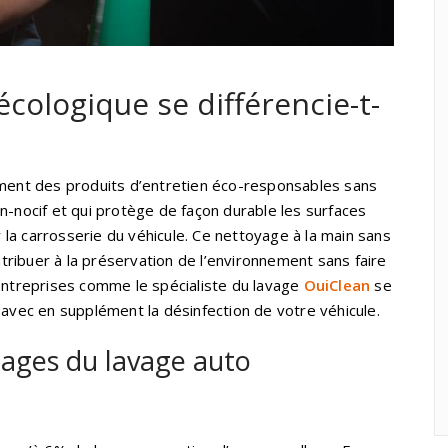
écologique se différencie-t-
ement des produits d’entretien éco-responsables sans
n-nocif et qui protège de façon durable les surfaces
la carrosserie du véhicule. Ce nettoyage à la main sans
ribuer à la préservation de l’environnement sans faire
 entreprises comme le spécialiste du lavage
OuiClean
se
 avec en supplément la désinfection de votre véhicule.
tages du lavage auto