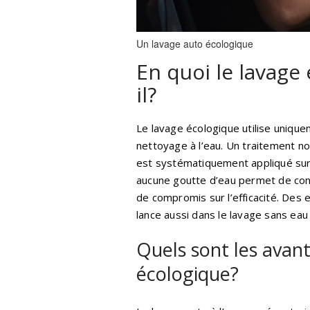
Un lavage auto écologique
En quoi le lavage 
il?
Le lavage écologique utilise uniqu
nettoyage à l’eau. Un traitement no
est systématiquement appliqué sur 
aucune goutte d’eau permet de cont
de compromis sur l’efficacité. Des
lance aussi dans le lavage sans eau
Quels sont les avan
écologique?