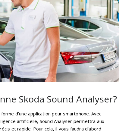
nne Skoda Sound Analyser?
forme d’une application pour smartphone. Avec
lligence artificielle, Sound Analyser permettra aux
récis et rapide. Pour cela, il vous faudra d’abord