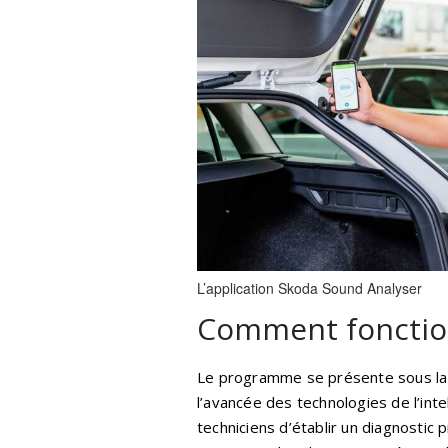
L’application Skoda Sound Analyser
Comment fonctio
Le programme se présente sous la 
l’avancée des technologies de l’inte
techniciens d’établir un diagnostic p